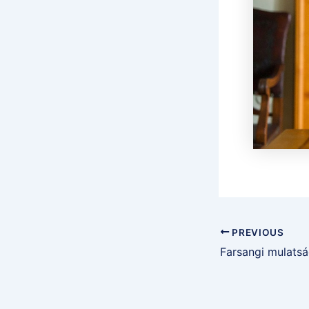
PREVIOUS