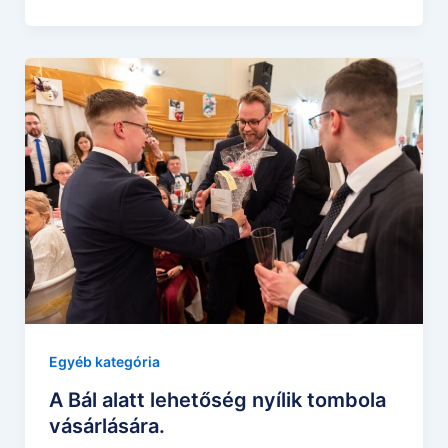
Egyéb kategória
A Bál alatt lehetőség nyílik tombola
vásárlására.